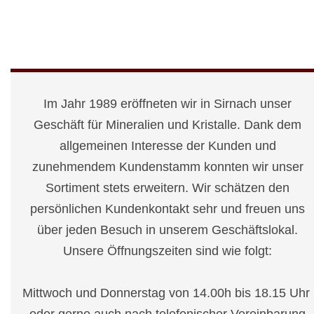
Im Jahr 1989 eröffneten wir in Sirnach unser
Geschäft für Mineralien und Kristalle. Dank dem
allgemeinen Interesse der Kunden und
zunehmendem Kundenstamm konnten wir unser
Sortiment stets erweitern. Wir schätzen den
persönlichen Kundenkontakt sehr und freuen uns
über jeden Besuch in unserem Geschäftslokal.
Unsere Öffnungszeiten sind wie folgt:
Mittwoch und Donnerstag von 14.00h bis 18.15 Uhr