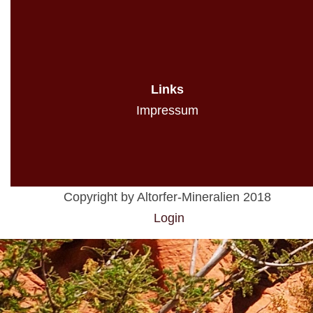
Links
Impressum
Copyright by Altorfer-Mineralien 2018
Login